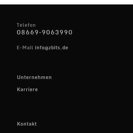
Telefon
08669-9063990
E-Mail
info@zbits.de
Unternehmen
Karriere
Kontakt