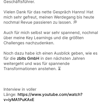
Geschäftsführer.
Vielen Dank für das nette Gespräch Hanns! Hat
mich sehr gefreut, meinen Werdegang bis heute
nochmal Revue passieren zu lassen. 💭
Auch für mich selbst war sehr spannend, nochmal
über meine Key Learnings und die größten
Challenges nachzudenken.
Noch dazu habe ich einen Ausblick geben, wie es
für die
zbits GmbH
in den nächsten Jahren
weitergeht und was für spannende
Transformationen anstehen. ⏳
Interview in voller
Länge:
https://www.youtube.com/watch?
v=iyMA1PuKAxE