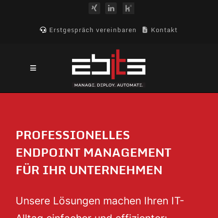
Erstgespräch vereinbaren
Kontakt
PROFESSIONELLES
ENDPOINT MANAGEMENT
FÜR IHR UNTERNEHMEN
Unsere Lösungen machen Ihren IT-