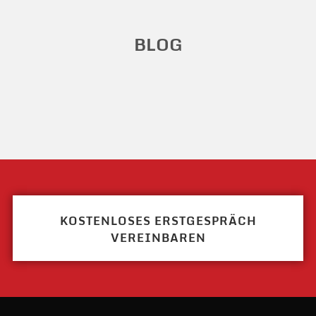
BLOG
KOSTENLOSES ERSTGESPRÄCH
VEREINBAREN