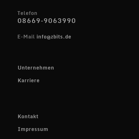
Telefon
08669-9063990
E-Mail
info@zbits.de
Unternehmen
Karriere
Kontakt
Impressum