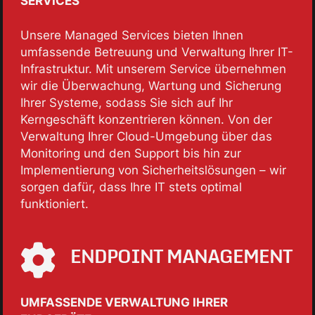
SERVICES
Unsere Managed Services bieten Ihnen
umfassende Betreuung und Verwaltung Ihrer IT-
Infrastruktur. Mit unserem Service übernehmen
wir die Überwachung, Wartung und Sicherung
Ihrer Systeme, sodass Sie sich auf Ihr
Kerngeschäft konzentrieren können. Von der
Verwaltung Ihrer Cloud-Umgebung über das
Monitoring und den Support bis hin zur
Implementierung von Sicherheitslösungen – wir
sorgen dafür, dass Ihre IT stets optimal
funktioniert.
ENDPOINT MANAGEMENT
UMFASSENDE VERWALTUNG IHRER