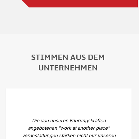
STIMMEN AUS DEM
UNTERNEHMEN
Die von unseren Führungskräften
angebotenen "work at another place"
Veranstaltungen stärken nicht nur unseren