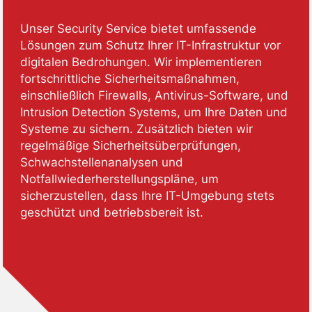
Unser Security Service bietet umfassende
Lösungen zum Schutz Ihrer IT-Infrastruktur vor
digitalen Bedrohungen. Wir implementieren
fortschrittliche Sicherheitsmaßnahmen,
einschließlich Firewalls, Antivirus-Software, und
Intrusion Detection Systems, um Ihre Daten und
Systeme zu sichern. Zusätzlich bieten wir
regelmäßige Sicherheitsüberprüfungen,
Schwachstellenanalysen und
Notfallwiederherstellungspläne, um
sicherzustellen, dass Ihre IT-Umgebung stets
geschützt und betriebsbereit ist.