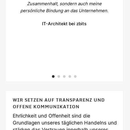
Zusammenhalt, sondern auch meine
persönliche Bindung an das Unternehmen.
IT-Architekt bei zbits
WIR SETZEN AUF TRANSPARENZ UND
OFFENE KOMMUNIKATION
Ehrlichkeit und Offenheit sind die
Grundlagen unseres täglichen Handelns und
stärken das Vertrauen innerhalb unseres