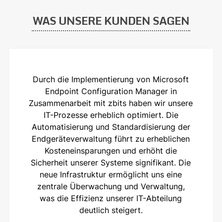
WAS UNSERE KUNDEN SAGEN
Durch die Implementierung von Microsoft
Endpoint Configuration Manager in
Zusammenarbeit mit zbits haben wir unsere
IT-Prozesse erheblich optimiert. Die
Automatisierung und Standardisierung der
Endgeräteverwaltung führt zu erheblichen
Kosteneinsparungen und erhöht die
Sicherheit unserer Systeme signifikant. Die
neue Infrastruktur ermöglicht uns eine
zentrale Überwachung und Verwaltung,
was die Effizienz unserer IT-Abteilung
deutlich steigert.