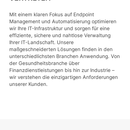
Mit einem klaren Fokus auf Endpoint
Management und Automatisierung optimieren
wir Ihre IT-Infrastruktur und sorgen für eine
effiziente, sichere und nahtlose Verwaltung
Ihrer IT-Landschaft. Unsere
maßgeschneiderten Lösungen finden in den
unterschiedlichsten Branchen Anwendung. Von
der Gesundheitsbranche über
Finanzdienstleistungen bis hin zur Industrie –
wir verstehen die einzigartigen Anforderungen
unserer Kunden.