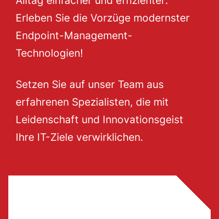
Alltag einfacher und effizienter:
Erleben Sie die Vorzüge modernster
Endpoint-Management-
Technologien!
Setzen Sie auf unser Team aus
erfahrenen Spezialisten, die mit
Leidenschaft und Innovationsgeist
Ihre IT-Ziele verwirklichen.