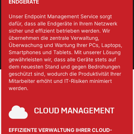
ENDGERÄTE
Unser Endpoint Management Service sorgt
dafür, dass alle Endgeräte in Ihrem Netzwerk
sicher und effizient betrieben werden. Wir
übernehmen die zentrale Verwaltung,
Überwachung und Wartung Ihrer PCs, Laptops,
Smartphones und Tablets. Mit unserer Lösung
gewährleisten wir, dass alle Geräte stets auf
dem neuesten Stand und gegen Bedrohungen
geschützt sind, wodurch die Produktivität Ihrer
Mitarbeiter erhöht und IT-Risiken minimiert
werden.
CLOUD MANAGEMENT
EFFIZIENTE VERWALTUNG IHRER CLOUD-