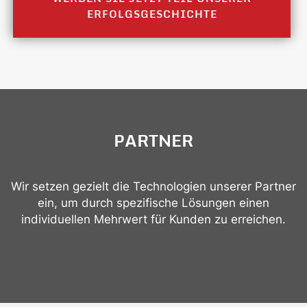
ERFOLGSGESCHICHTE
PARTNER
Wir setzen gezielt die Technologien unserer Partner
ein, um durch spezifische Lösungen einen
individuellen Mehrwert für Kunden zu erreichen.