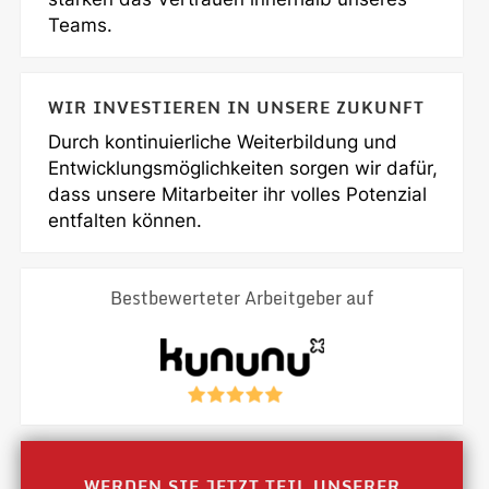
Teams.
WIR INVESTIEREN IN UNSERE ZUKUNFT
Durch kontinuierliche Weiterbildung und
Entwicklungsmöglichkeiten sorgen wir dafür,
dass unsere Mitarbeiter ihr volles Potenzial
entfalten können.
Bestbewerteter Arbeitgeber auf
WERDEN SIE JETZT TEIL UNSERER