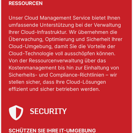
RESSOURCEN
Unser Cloud Management Service bietet Ihnen
umfassende Unterstützung bei der Verwaltung
Ihrer Cloud-Infrastruktur. Wir übernehmen die
Überwachung, Optimierung und Sicherheit Ihrer
Cloud-Umgebung, damit Sie die Vorteile der
Cloud-Technologie voll ausschöpfen können.
Von der Ressourcenverwaltung über das
Kostenmanagement bis hin zur Einhaltung von
Sicherheits- und Compliance-Richtlinien – wir
stellen sicher, dass Ihre Cloud-Lösungen
effizient und sicher betrieben werden.
SECURITY
SCHÜTZEN SIE IHRE IT-UMGEBUNG