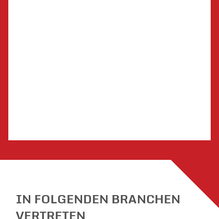
IN FOLGENDEN BRANCHEN
VERTRETEN